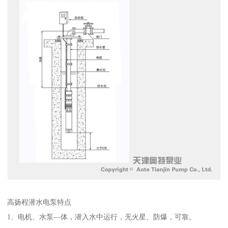
高扬程潜水电泵特点
1、电机、水泵—体，潜入水中运行，无火星、防爆，可靠。