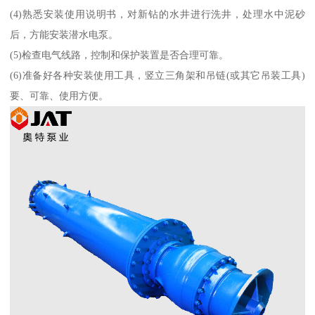
(4)熟悉安装使用说明书，对新钻的水井进行洗井，处理水中泥砂
后，方能安装潜水电泵。
(5)检查电气线路，控制和保护装置是否合理可靠。
(6)准备好各种安装使用工具，竖立三角架和吊链(或其它吊装工具)
要、可靠、使用方便。