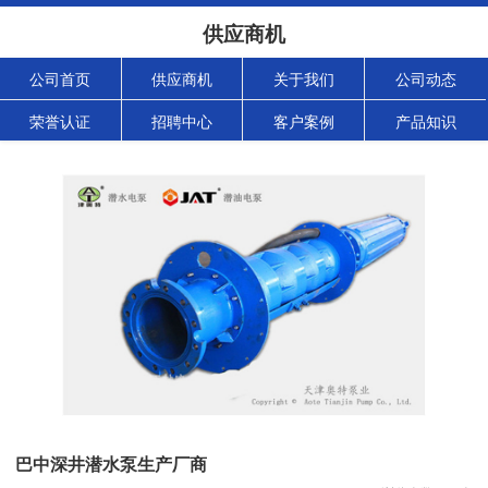
供应商机
公司首页
供应商机
关于我们
公司动态
荣誉认证
招聘中心
客户案例
产品知识
巴中深井潜水泵生产厂商