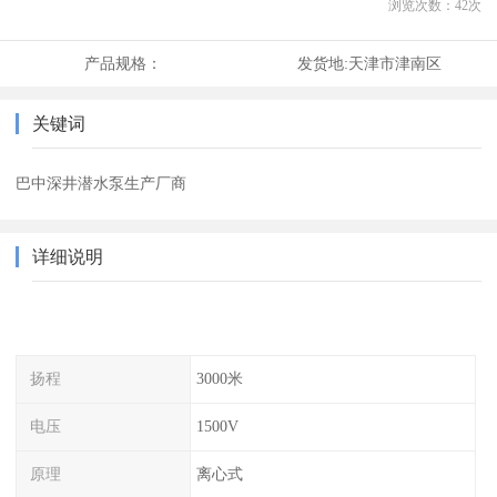
浏览次数：
42
次
产品规格：
发货地:
天津市津南区
关键词
巴中深井潜水泵生产厂商
详细说明
扬程
3000米
电压
1500V
原理
离心式