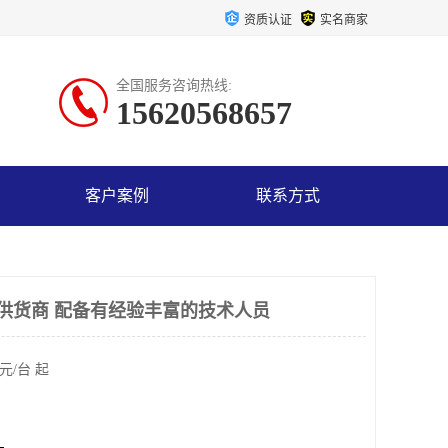
资质认证
实名商家
全国服务咨询热线:
15620568657
客户案例
联系方式
泵供货商 配备有经验丰富的技术人员
元/台 起