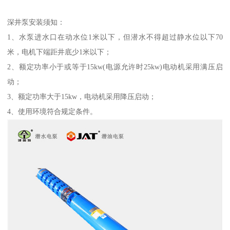
深井泵安装须知：
1、水泵进水口在动水位1米以下，但潜水不得超过静水位以下70
米，电机下端距井底少1米以下；
2、额定功率小于或等于15kw(电源允许时25kw)电动机采用满压启
动；
3、额定功率大于15kw，电动机采用降压启动；
4、使用环境符合规定条件。