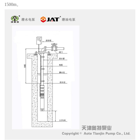
1500m。