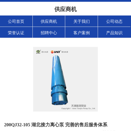
供应商机
公司首页
供应商机
关于我们
公司动态
荣誉认证
招聘中心
客户案例
产品知识
200QJ32-105 湖北接力离心泵 完善的售后服务体系