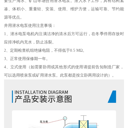
要生产海水、矿山等场合用潜水电泵。潜入水下工作，具有结构紧
凑、体积小、重量轻、安装、使用、维护方便，运输可靠、节约能
源等优点。
井用潜水电泵使用注意事项：
1、潜水电泵电机内注满洁净的清水后方可运行，在冬季停用存放时
应排净机内充水，防止冻裂。
2、定期检查机组绝缘电阻，不得低于0.5 MΩ。
3、正常使用保修期一年。
4、立式使用（如需要卧用或其他形式的使用请提前告知制造厂家，
可以选用喷泉泵或矿用潜水泵。此泵都是按立卧两用设计的）。