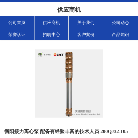
供应商机
公司首页
供应商机
关于我们
公司动态
荣誉认证
招聘中心
客户案例
产品知识
衡阳接力离心泵 配备有经验丰富的技术人员 200QJ32-105