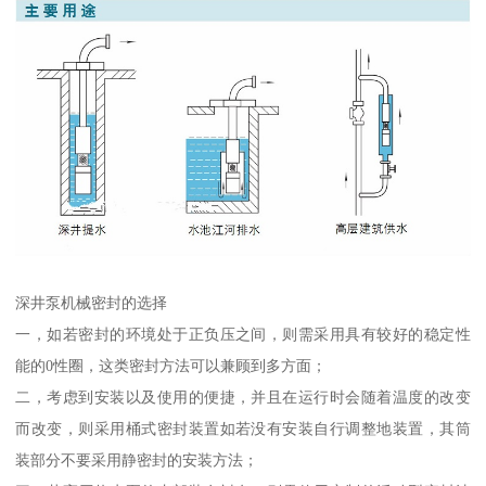
深井泵机械密封的选择
一，如若密封的环境处于正负压之间，则需采用具有较好的稳定性
能的0性圈，这类密封方法可以兼顾到多方面；
二，考虑到安装以及使用的便捷，并且在运行时会随着温度的改变
而改变，则采用桶式密封装置如若没有安装自行调整地装置，其筒
装部分不要采用静密封的安装方法；