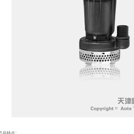
产品特点：