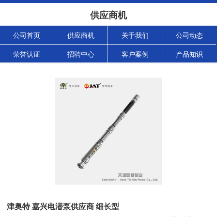
供应商机
公司首页
供应商机
关于我们
公司动态
荣誉认证
招聘中心
客户案例
产品知识
津奥特 嘉兴电潜泵供应商 细长型