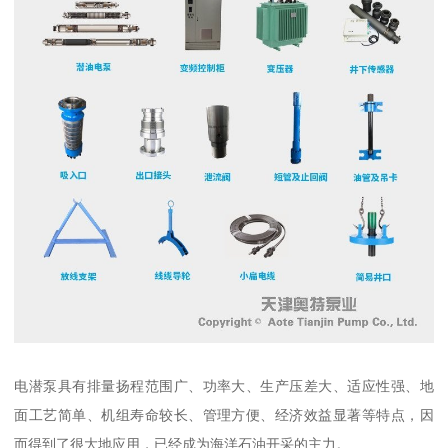
电潜泵具有排量扬程范围广、功率大、生产压差大、适应性强、地
面工艺简单、机组寿命较长、管理方便、经济效益显著等特点，因
而得到了很大地应用，已经成为海洋石油开采的主力。