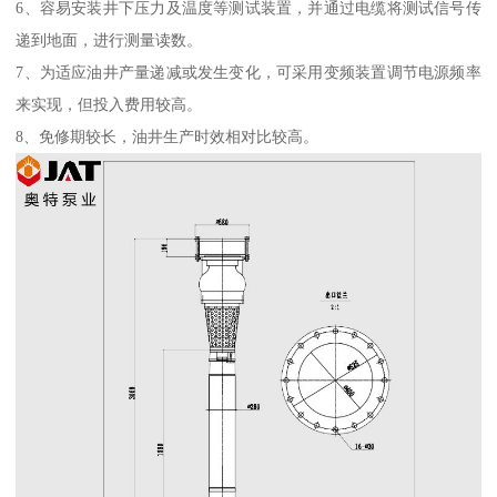
6、容易安装井下压力及温度等测试装置，并通过电缆将测试信号传
递到地面，进行测量读数。
7、为适应油井产量递减或发生变化，可采用变频装置调节电源频率
来实现，但投入费用较高。
8、免修期较长，油井生产时效相对比较高。