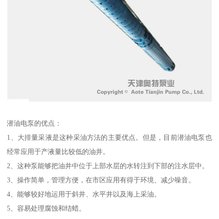
潜油电泵的优点：
1、大排量采液是这种采油方法的主要优点。但是，目前潜油电泵也
经常应用于产液量比较低的油井。
2、这种泵能够把油井中位于上部水层的水转注到下部的注水层中。
3、操作简单，管理方便，在市区应用有得于环境、减少噪音。
4、能够较好地运用于斜井、水平井以及海上采油。
5、容易处理腐蚀和结蜡。