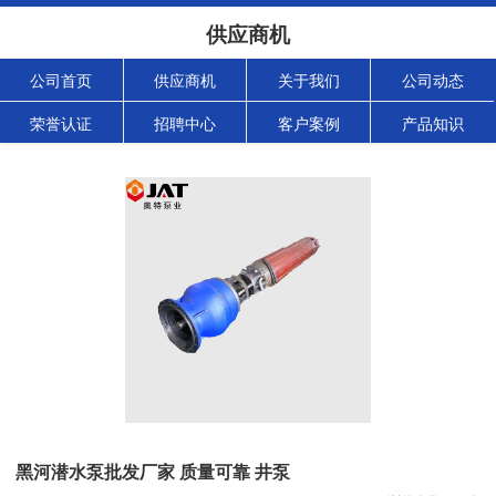
供应商机
公司首页
供应商机
关于我们
公司动态
荣誉认证
招聘中心
客户案例
产品知识
黑河潜水泵批发厂家 质量可靠 井泵