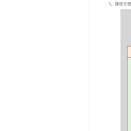
5、维修方