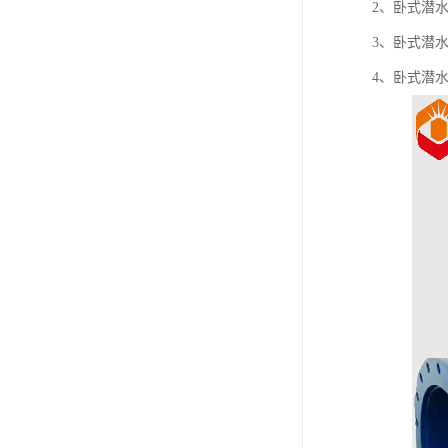
2、卧式潜
3、卧式潜
4、卧式潜