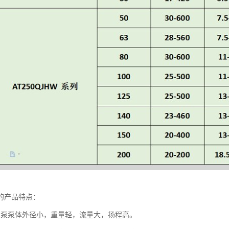
的产品特点：
水泵泵体外径小，重量轻，流量大，扬程高。