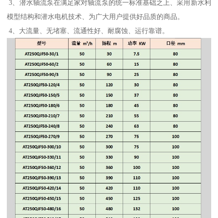
3、潜水轴流泵在满足家对轴流泵的统一标准基础之上、采用新水利
模型结构和潜水电机技术、为广大用户提供好品质的商品。
4、大流量、无堵塞、流通性好、耐腐蚀、运行靠谱。