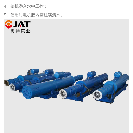
4、整机潜入水中工作；
5、使用时电机腔内需注满清水。