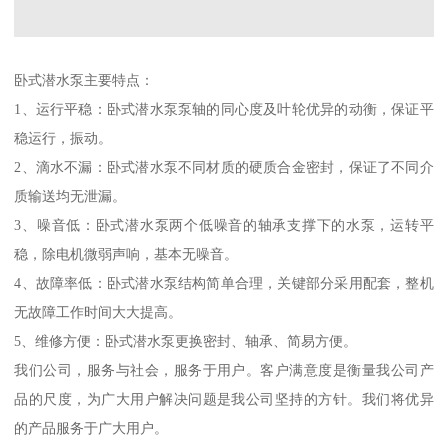
卧式潜水泵主要特点：
1、运行平稳：卧式潜水泵泵轴的同心度及叶轮优异的动衡，保证平
稳运行，振动。
2、滴水不漏：卧式潜水泵不同材质的硬质合金密封，保证了不同介
质输送均无泄漏。
3、噪音低：卧式潜水泵两个低噪音的轴承支撑下的水泵，运转平
稳，除电机微弱声响，基本无噪音。
4、故障率低：卧式潜水泵结构简单合理，关键部分采用配套，整机
无故障工作时间大大提高。
5、维修方便：卧式潜水泵更换密封、轴承、简易方便。
我们公司，服务与社会，服务于用户。客户满意度是衡量我公司产
品的尺度，为广大用户解决问题是我公司坚持的方针。我们将优异
的产品服务于广大用户。