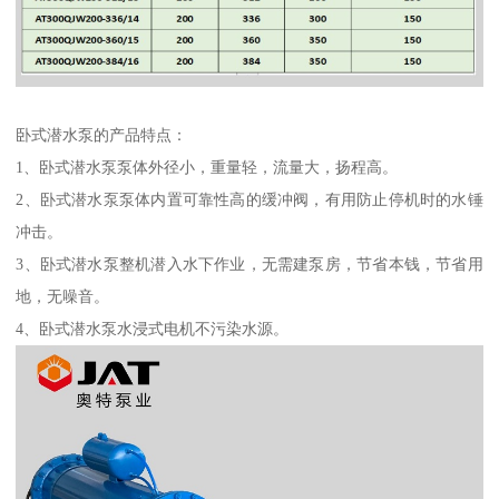
卧式潜水泵的产品特点：
1、卧式潜水泵泵体外径小，重量轻，流量大，扬程高。
2、卧式潜水泵泵体内置可靠性高的缓冲阀，有用防止停机时的水锤
冲击。
3、卧式潜水泵整机潜入水下作业，无需建泵房，节省本钱，节省用
地，无噪音。
4、卧式潜水泵水浸式电机不污染水源。