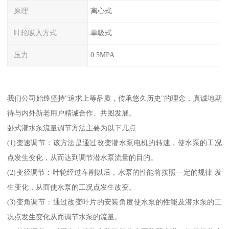
原理
离心式
叶轮吸入方式
单吸式
压力
0.5MPA
我们公司始终坚持"追求上等品质，传承悠久历史"的理念，真诚地期
待与内外新老用户精诚合作、共图发展。
卧式潜水泵流量调节方法主要为以下几点:
(1)变速调节：该方法是通过改变潜水泵电机的转速，使水泵的工况
点发生变化，从而达到调节潜水泵流量的目的。
(2)变径调节：叶轮经过车削以后，水泵的性能将按照一定的规律 发
生变化，从而使水泵的工况点发生改变。
(3)变角调节：通过改变叶片的安装角度使水泵的性能及潜水泵的工
况点发生变化从而调节水泵的流量。