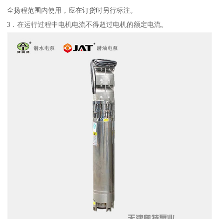
全扬程范围内使用，应在订货时另行标注。
3．在运行过程中电机电流不得超过电机的额定电流。