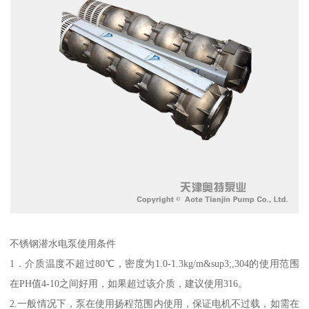
不锈钢潜水电泵使用条件
1．介质温度不超过80℃，密度为1.0-1.3kg/m&sup3;,304的使用范围
在PH值4-10之间好用，如果超过该介质，建议使用316。
2.一般情况下，泵在使用扬程范围内使用，保证电机不过载，如需在