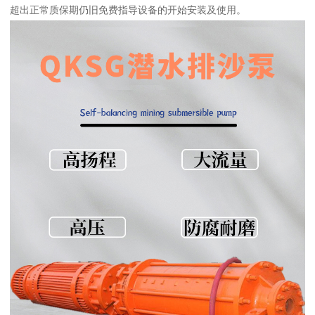
超出正常质保期仍旧免费指导设备的开始安装及使用。