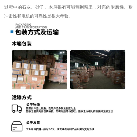
过程中的石灰、砂子、木屑很有可能带到泵里，对泵的耐磨性、耐
冲击性和电机的可靠性是很大考验。