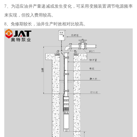
7、为适应油井产量递减或发生变化，可采用变频装置调节电源频率
来实现，但投入费用较高。
8、免修期较长，油井生产时效相对比较高。