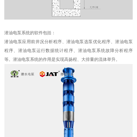
潜油电泵系统的软件包括：
潜油电泵应用前井况分析程序、潜油电泵选泵优化程序、潜油电泵
程序、潜油电泵运行数据统计程序、潜油电泵系统故障分析程序
等。潜油电泵系统的作用是实现高扬程、大排量的流体举升。