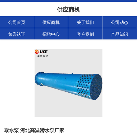
供应商机
公司首页
供应商机
关于我们
公司动态
荣誉认证
招聘中心
客户案例
产品知识
取水泵 河北高温潜水泵厂家