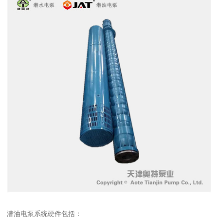
潜油电泵系统硬件包括：