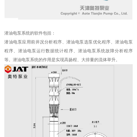
潜油电泵系统的软件包括：
潜油电泵应用前井况分析程序、潜油电泵选泵优化程序、潜油电泵
程序、潜油电泵运行数据统计程序、潜油电泵系统故障分析程序
等。潜油电泵系统的作用是实现高扬程、大排量的流体举升。