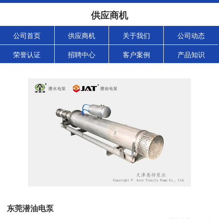
供应商机
公司首页
供应商机
关于我们
公司动态
荣誉认证
招聘中心
客户案例
产品知识
东莞潜油电泵