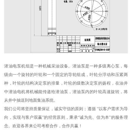
潜油电泵机组是一种机械采油设备。潜油泵是一种多级离心泵，每
级由一个旋转的叶轮和一个固定的导轮组成，叶轮分浮动和压紧两
种，叶轮的结构决定泵的排量，叶轮的级数决定泵的扬程，在油井
中潜油电机将机械能传递给潜油泵，潜油泵内的叶轮高速旋转，将
从井中抽送到地面集油系统。
我们公司将坚持质量保证，诚实守信的原则；遵循 “以客户需求为导
向，实现与客户双赢”的经营原则，秉承“诚为先、信为本”的服务理
念。欢迎各界来公司考察合作，合作共赢！