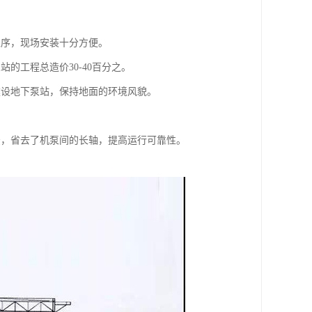
工序，现场安装十分方便。
的工程总造价30-40百分之。
建设地下泵站，保持地面的环境风貌。
法，省去了机泵间的长轴，提高运行可靠性。