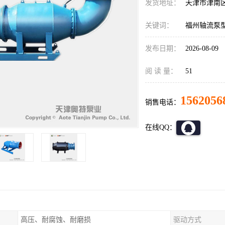
发货地址：
天津市津南
关键词：
福州轴流泵
发布日期：
2026-08-09
阅 读 量：
51
1562056
销售电话：
在线QQ：
高压、耐腐蚀、耐磨损
驱动方式