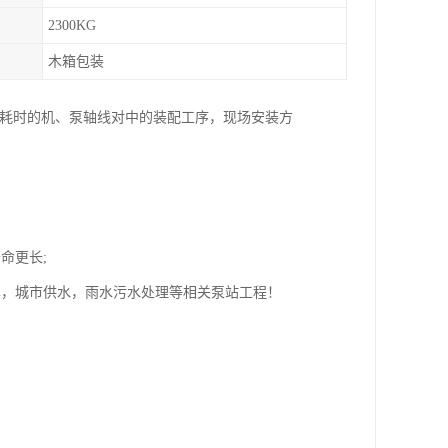
2300KG
木箱包装
，耗时的机、泵轴线对中的装配工序，现场安装方
命更长;
旱，城市供水，雨水污水处理等相关泵站工程！