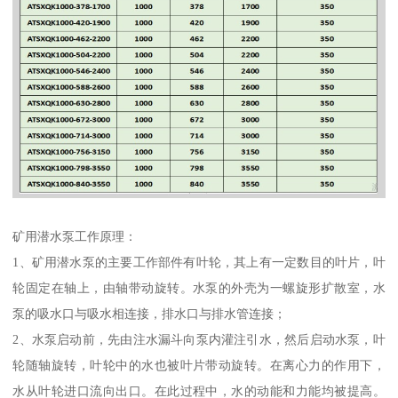
矿用潜水泵工作原理：
1、矿用潜水泵的主要工作部件有叶轮，其上有一定数目的叶片，叶
轮固定在轴上，由轴带动旋转。水泵的外壳为一螺旋形扩散室，水
泵的吸水口与吸水相连接，排水口与排水管连接；
2、水泵启动前，先由注水漏斗向泵内灌注引水，然后启动水泵，叶
轮随轴旋转，叶轮中的水也被叶片带动旋转。在离心力的作用下，
水从叶轮进口流向出口。在此过程中，水的动能和力能均被提高。