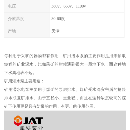
电压
380v、660v、1100v
介质温度
30-60度
产地
天津
每种用于采矿的器物都有作用，矿用潜水泵的主要作用是用来抽取
短程的矿业深水，比如采矿的时候遇到很大一股地下水，而这种地
下水离地表不远。
矿用潜水泵主要用途：
矿用潜水电泵主要用于煤矿的泵房排水、煤矿受水淹灾害后的抢险
排水或复矿排水。由于直径小、重量轻，而且在这种浓度较高的煤
矿下使用更是具有防爆的作用，有更广的使用范围。