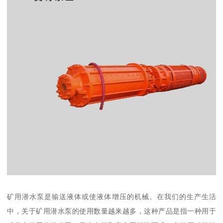
矿用潜水泵是输送液体或使液体增压的机械。在我们的生产生活
中，关于矿用潜水泵的使用数量越来越多，这种产品是指一种用于