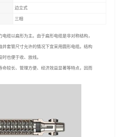
边立式
三相
力电缆以扁形为主。由于扁形电缆是非对称结构，
油井套管尺寸允许的情况下宜采用圆形电缆。结构
设时也便于收、放线。
寿命较长、管理方便、经济效益显著等特点，因而