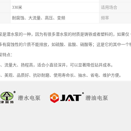
330米
适用场合
耐腐蚀、大流量、高压、变频
频率
泵是潜水泵的一种，因为有很多潜水泵的材质是铸铁或者塑料的，如果仅
多有腐蚀性的介质不能排放，如硫酸、盐酸、硝酸等；这是它的其中一个
泵特点：
小、流量大、扬程高，适合小直径深井，可以显著降低钻井成本。
畅、美观、品质好、抗砂耐磨、使用寿命长、抽水、省电、维护方便。