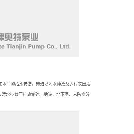
来水厂的给水安装。养殖场污水排放及乡村农田灌
城市污水处置厂排放零碎。地铁、地下室、人防零碎