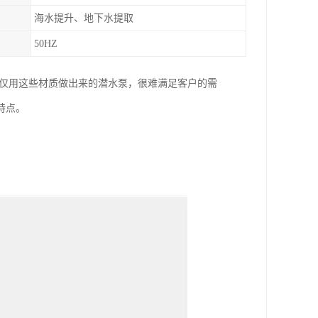
海水提升、地下水提取
50HZ
 仅用这些材质做出来的潜水泵，很难满足客户的需
特点。