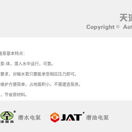
电泵基本特点：
水泵-体，潜入水中运行，可靠。
无要求，对输水管只要能承受相应压力即可。
用维护方便简单，占地面积小，不需建造泵房。
单，节省原材料。