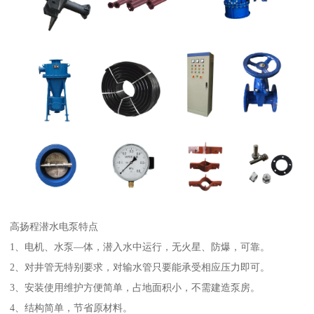
高扬程潜水电泵特点
1、电机、水泵—体，潜入水中运行，无火星、防爆，可靠。
2、对井管无特别要求，对输水管只要能承受相应压力即可。
3、安装使用维护方便简单，占地面积小，不需建造泵房。
4、结构简单，节省原材料。