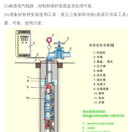
(5)检查电气线路，控制和保护装置是否合理可靠。
(6)准备好各种安装使用工具，竖立三角架和吊链(或其它吊装工具)
要、可靠、使用方便。