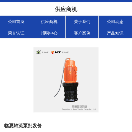
供应商机
公司首页
供应商机
关于我们
公司动态
荣誉认证
招聘中心
客户案例
产品知识
临夏轴流泵批发价