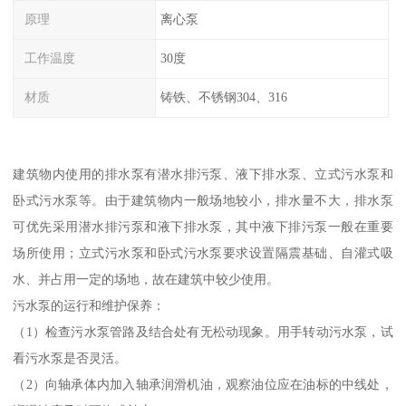
原理
离心泵
工作温度
30度
材质
铸铁、不锈钢304、316
建筑物内使用的排水泵有潜水排污泵、液下排水泵、立式污水泵和
卧式污水泵等。由于建筑物内一般场地较小，排水量不大，排水泵
可优先采用潜水排污泵和液下排水泵，其中液下排污泵一般在重要
场所使用；立式污水泵和卧式污水泵要求设置隔震基础、自灌式吸
水、并占用一定的场地，故在建筑中较少使用。
污水泵的运行和维护保养：
（1）检查污水泵管路及结合处有无松动现象。用手转动污水泵，试
看污水泵是否灵活。
（2）向轴承体内加入轴承润滑机油，观察油位应在油标的中线处，