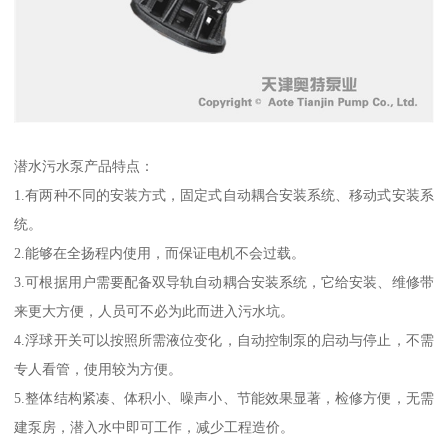
潜水污水泵产品特点：
1.有两种不同的安装方式，固定式自动耦合安装系统、移动式安装系
统。
2.能够在全扬程内使用，而保证电机不会过载。
3.可根据用户需要配备双导轨自动耦合安装系统，它给安装、维修带
来更大方便，人员可不必为此而进入污水坑。
4.浮球开关可以按照所需液位变化，自动控制泵的启动与停止，不需
专人看管，使用较为方便。
5.整体结构紧凑、体积小、噪声小、节能效果显著，检修方便，无需
建泵房，潜入水中即可工作，减少工程造价。