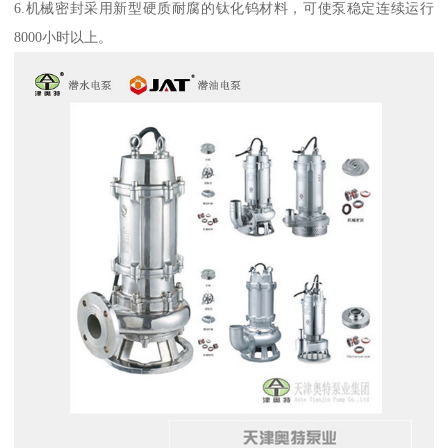
6.机械密封采用新型硬质耐腐的钛化钨材料，可使泵稳定连续运行
8000小时以上。