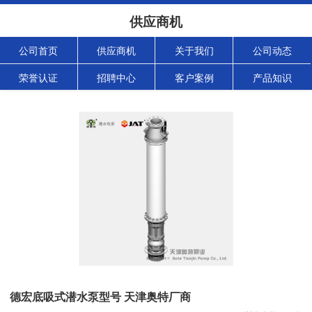
供应商机
公司首页
供应商机
关于我们
公司动态
荣誉认证
招聘中心
客户案例
产品知识
德宏底吸式潜水泵型号 天津奥特厂商