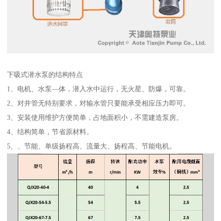
下吸式潜水泵的结构特点
1、电机、水泵—体，潜入水中运行，无火星、防爆，可靠。
2、对井管无特别要求，对输水管只要能承受相应压力即可。
3、安装使用维护方便简单，占地面积小，不需建造泵房。
4、结构简单，节省原材料。
5、、节能、单级扬程高、流量大、扬程高、节能电机。