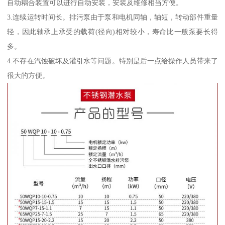
自动耦合装置可以进行自动安装，安装及维修相当方便。
3.连续运转时间长。排污泵由于泵和电机同轴，轴短，转动部件重量
轻，因此轴承上承受的载荷(径向)相对较小，寿命比一般泵要长得
多。
4.不存在汽蚀破坏及灌引水等问题。特别是后一点给操作人员带来了
很大的方便。