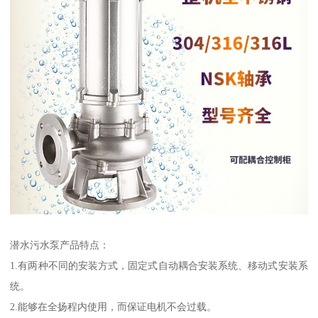
潜水污水泵产品特点：
1.有两种不同的安装方式，固定式自动耦合安装系统、移动式安装系
统。
2.能够在全扬程内使用，而保证电机不会过载。