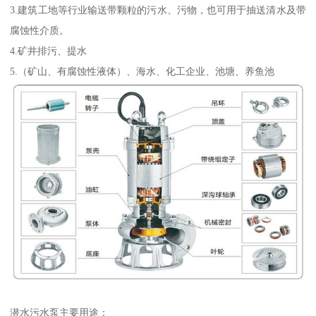
3.建筑工地等行业输送带颗粒的污水、污物，也可用于抽送清水及带
腐蚀性介质。
4.矿井排污、提水
5.（矿山、有腐蚀性液体）、海水、化工企业、池塘、养鱼池
潜水污水泵主要用途：