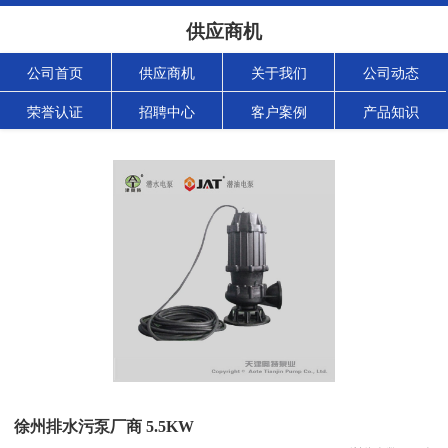
供应商机
公司首页
供应商机
关于我们
公司动态
荣誉认证
招聘中心
客户案例
产品知识
徐州排水污泵厂商 5.5KW