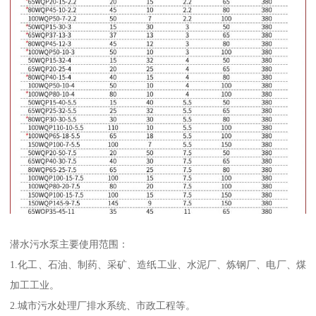
潜水污水泵主要使用范围：
1.化工、石油、制药、采矿、造纸工业、水泥厂、炼钢厂、电厂、煤
加工工业。
2.城市污水处理厂排水系统、市政工程等。