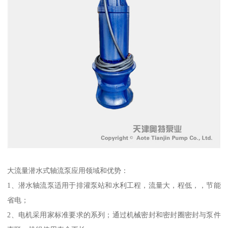
大流量潜水式轴流泵应用领域和优势：
1、潜水轴流泵适用于排灌泵站和水利工程，流量大，程低，，节能
省电；
2、电机采用家标准要求的系列；通过机械密封和密封圈密封与泵件