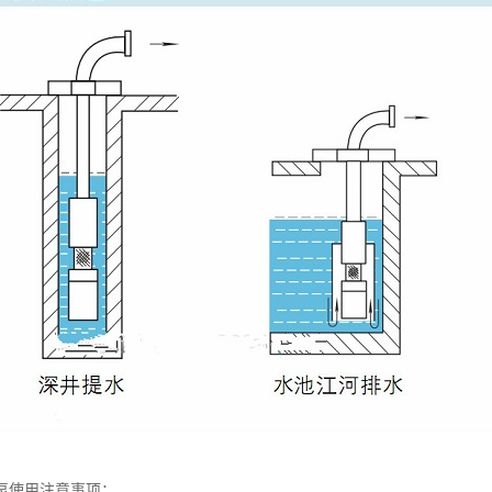
泵使用注意事项：