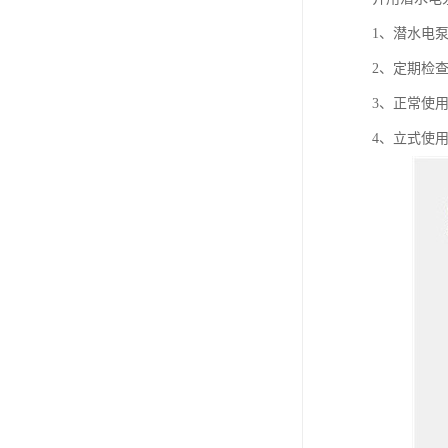
1、潜水电
2、定期检查
3、正常使
4、立式使