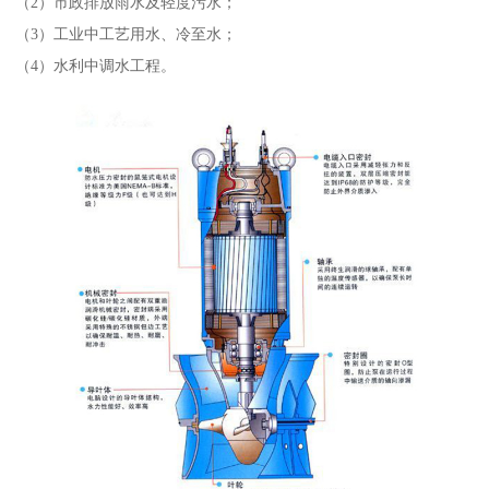
（2）市政排放雨水及轻度污水；
（3）工业中工艺用水、冷至水；
（4）水利中调水工程。