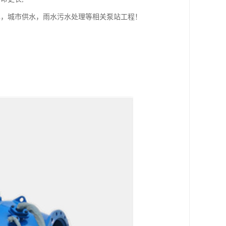
旱，城市供水，雨水污水处理等相关泵站工程！