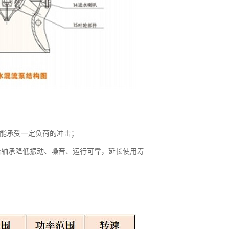
，能承受一定负荷的冲击；
房店轴承降低振动、噪音、运行可靠，延长使用寿