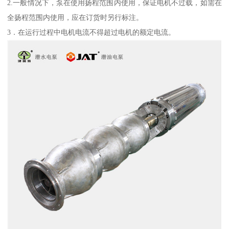
2.一般情况下，泵在使用扬程范围内使用，保证电机不过载，如需在
全扬程范围内使用，应在订货时另行标注。
3．在运行过程中电机电流不得超过电机的额定电流。