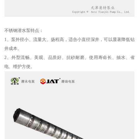
不锈钢潜水泵特点：
1、泵外径小、流量大、扬程高，适合小直径深井，可以显著降低钻
井成本。
2、外型流畅、美观、品质好、抗砂耐磨、使用寿命长、抽水、省
电、维护方便。