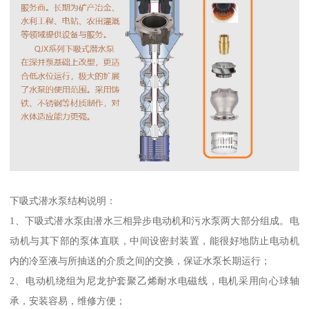
下吸式潜水泵结构说明：
1、下吸式潜水泵由潜水三相异步电动机和污水泵两大部分组成。电
动机与其下部的泵体直联，中间设密封装置，能很好地防止电动机
内的冷至液与所抽送的介质之间的交换，保证水泵长期运行；
2、电动机绕组为尼龙护套聚乙烯耐水电磁线，电机采用向心球轴
承，安装容易，维修方便；