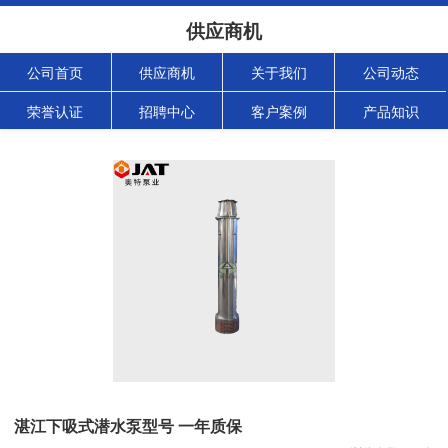
供应商机
公司首页
供应商机
关于我们
公司动态
荣誉认证
招聘中心
客户案例
产品知识
湛江下吸式潜水泵型号 一年质保