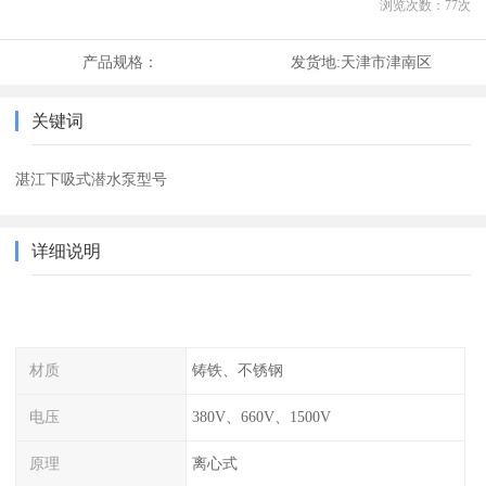
浏览次数：
77
次
产品规格：
发货地:
天津市津南区
关键词
湛江下吸式潜水泵型号
详细说明
材质
铸铁、不锈钢
电压
380V、660V、1500V
原理
离心式