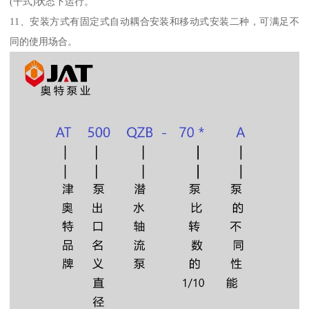
(干式)状态下运行。
11、安装方式有固定式自动耦合安装和移动式安装二种，可满足不
同的使用场合。