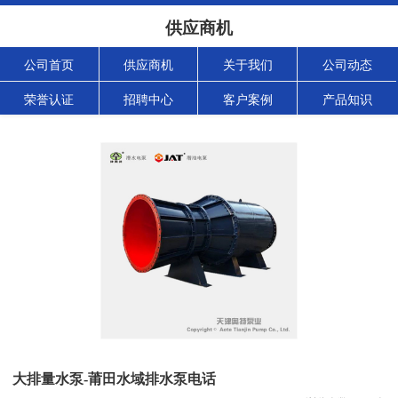
供应商机
公司首页
供应商机
关于我们
公司动态
荣誉认证
招聘中心
客户案例
产品知识
大排量水泵-莆田水域排水泵电话