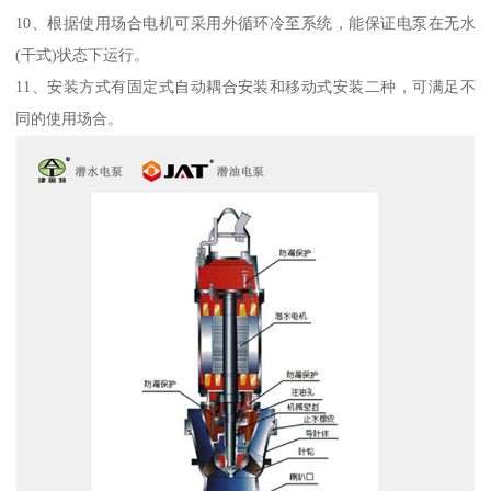
10、根据使用场合电机可采用外循环冷至系统，能保证电泵在无水
(干式)状态下运行。
11、安装方式有固定式自动耦合安装和移动式安装二种，可满足不
同的使用场合。