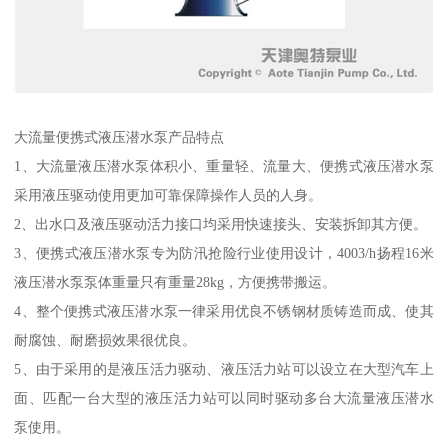
大流量便携式液压潜水泵产品特点
1、大流量液压潜水泵体积小、重量轻、流量大、便携式液压潜水泵
采用液压驱动使用更加可靠保障操作人员的人身。
2、出水口及液压驱动活力接口均采用快速接头、安装拆卸其方便。
3、便携式液压潜水泵专为防汛抢险行业使用设计，4003/h扬程16米
液压潜水泵泵体重量只有重量28kg，方便携带搬运。
4、整个便携式液压潜水泵一律采用优良不锈钢材质铸造而成、使其
耐腐蚀、耐磨损效果很优良。
5、由于采用的是液压活力驱动、液压活力站可以设立在大型汽车上
面、匹配一台大型的液压活力站可以同时驱动多台大流量液压潜水
泵使用。