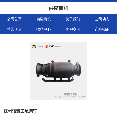
供应商机
公司首页
供应商机
关于我们
公司动态
荣誉认证
招聘中心
客户案例
产品知识
抚州灌溉田地用泵