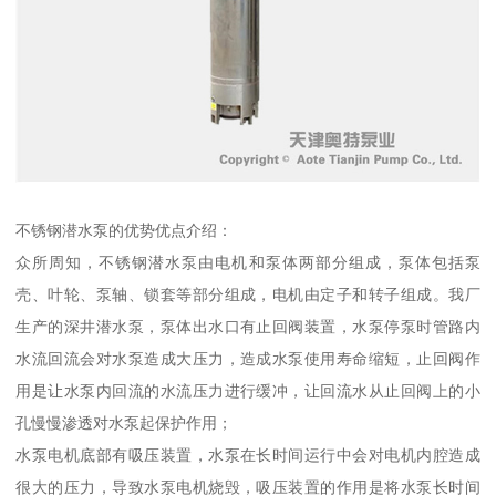
不锈钢潜水泵的优势优点介绍：
众所周知，不锈钢潜水泵由电机和泵体两部分组成，泵体包括泵
壳、叶轮、泵轴、锁套等部分组成，电机由定子和转子组成。我厂
生产的深井潜水泵，泵体出水口有止回阀装置，水泵停泵时管路内
水流回流会对水泵造成大压力，造成水泵使用寿命缩短，止回阀作
用是让水泵内回流的水流压力进行缓冲，让回流水从止回阀上的小
孔慢慢渗透对水泵起保护作用；
水泵电机底部有吸压装置，水泵在长时间运行中会对电机内腔造成
很大的压力，导致水泵电机烧毁，吸压装置的作用是将水泵长时间