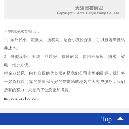
不锈钢潜水泵特点：
1、泵外径小、流量大、扬程高，适合小直径深井，可以显著降低钻
井成本。
2、外型流畅、美观、品质好、抗砂耐磨、使用寿命长、抽水、省
电、维护方便。
树企业雄风，向社会提供优良服务是我们公司永恒的目标，我们将
一如既往以可靠的质量和良好的信誉竭诚地为广大客户服务，我们
所有的努力，只是为了让您更加满意。
m.tjaote.b2b168.com
Top