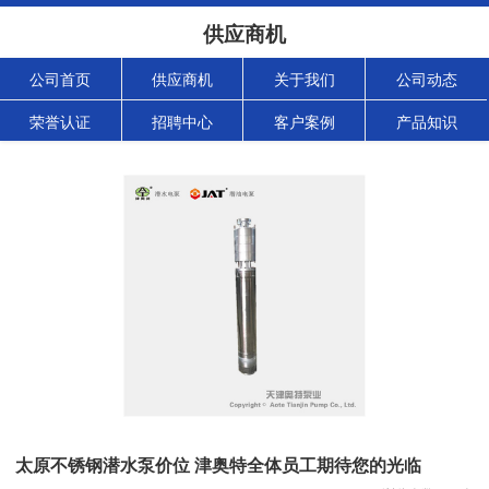
供应商机
公司首页
供应商机
关于我们
公司动态
荣誉认证
招聘中心
客户案例
产品知识
太原不锈钢潜水泵价位 津奥特全体员工期待您的光临