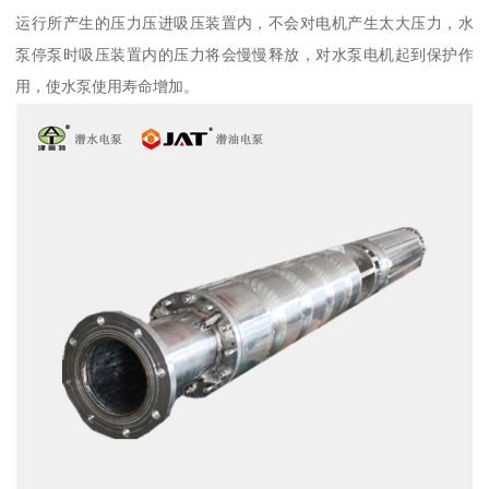
运行所产生的压力压进吸压装置内，不会对电机产生太大压力，水
泵停泵时吸压装置内的压力将会慢慢释放，对水泵电机起到保护作
用，使水泵使用寿命增加。