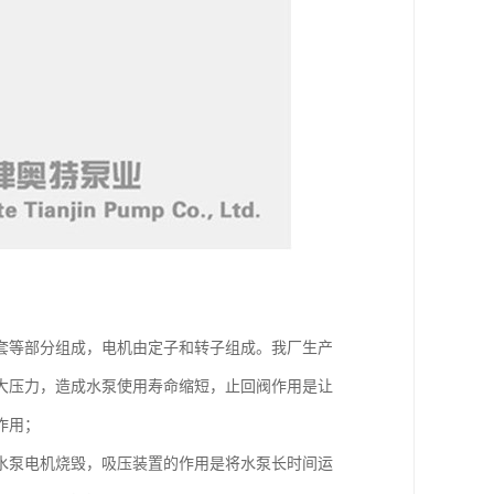
套等部分组成，电机由定子和转子组成。我厂生产
大压力，造成水泵使用寿命缩短，止回阀作用是让
作用；
水泵电机烧毁，吸压装置的作用是将水泵长时间运