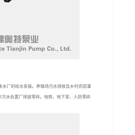
来水厂的给水安装。养殖场污水排放及乡村农田灌
城市污水处置厂排放零碎。地铁、地下室、人防零碎