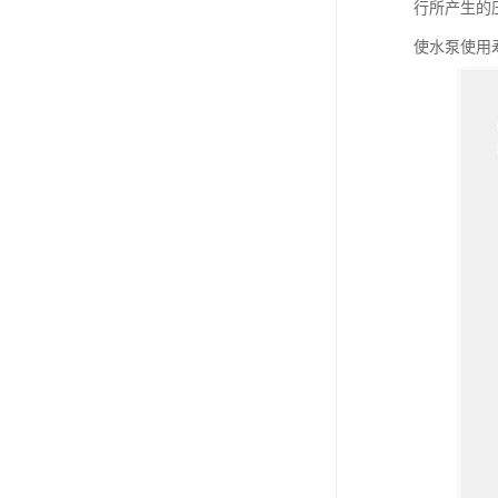
行所产生的
使水泵使用