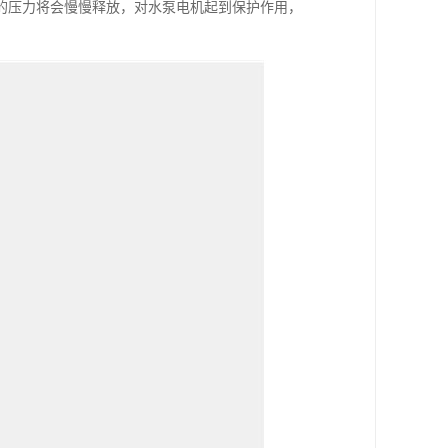
的压力将会慢慢释放，对水泵电机起到保护作用，