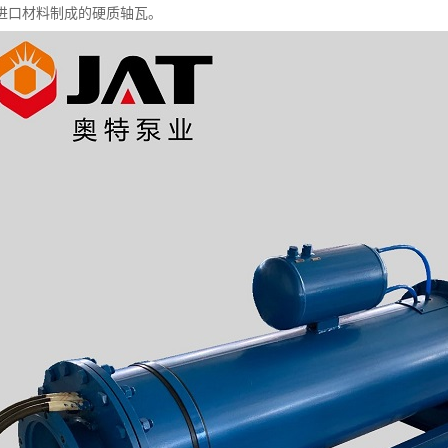
进口材料制成的硬质轴瓦。