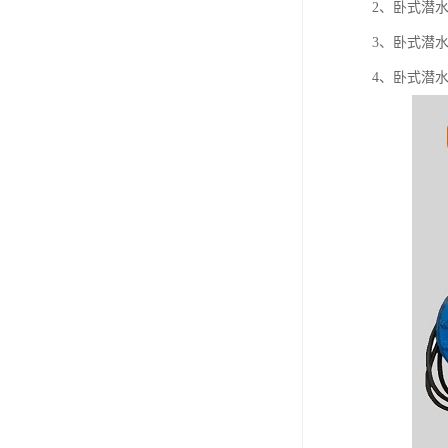
2、卧式潜
3、卧式潜
4、卧式潜