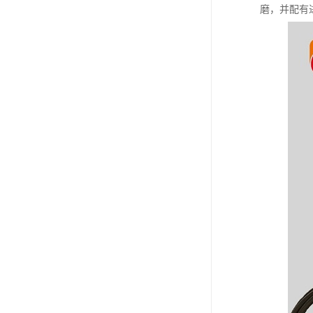
磨，并配有