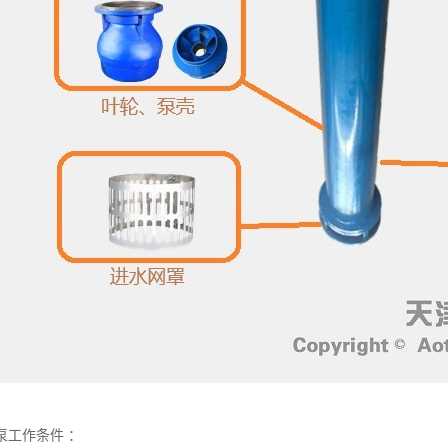
泵工作条件 ：