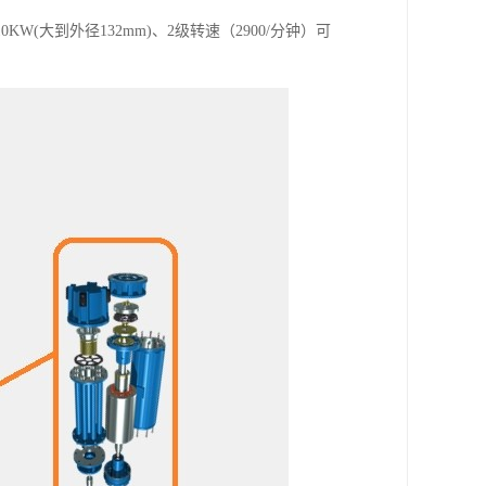
(大到外径132mm)、2级转速（2900/分钟）可