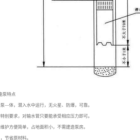
电泵特点
水泵—体，潜入水中运行，无火星、防爆，可靠。
无特别要求，对输水管只要能承受相应压力即可。
用维护方便简单，占地面积小，不需建造泵房。
单，节省原材料。