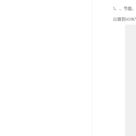
5、、节能、
以做到410