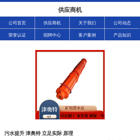
供应商机
公司首页
供应商机
关于我们
公司动态
荣誉认证
招聘中心
客户案例
产品知识
污水提升 津奥特 立足实际 原理