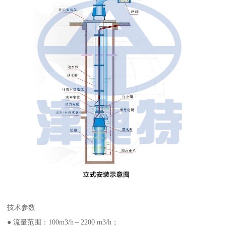
技术参数
● 流量范围：100m3/h～2200 m3/h；