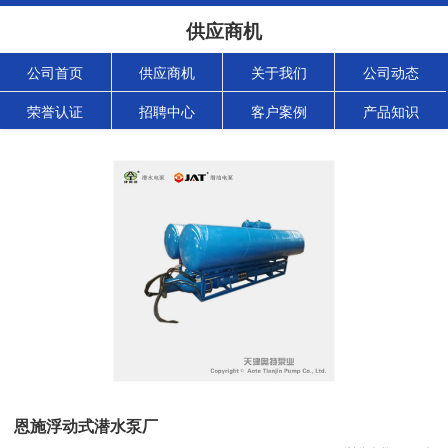
供应商机
公司首页
供应商机
关于我们
公司动态
荣誉认证
招聘中心
客户案例
产品知识
恩施浮动式潜水泵厂