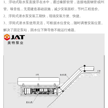
1、浮动式取水泵直接浮在水中，通过橡胶软管，连接地面钢管或PE
管。噪音低，无需建造基础设施，减少安装面积，节约工程造价。
2、浮筒式潜水泵安装工期快，现场安装方便、快捷。
3、浮筒式潜水泵使用灵活，可根据水位变化，随时调整安装位置。
解决了固定泵站，因水位下降导致不能运行难题。