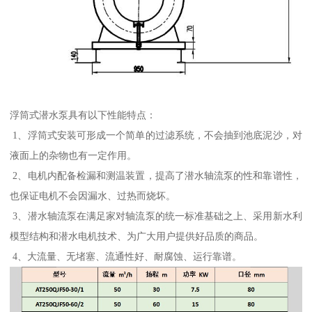
浮筒式潜水泵具有以下性能特点：
1、浮筒式安装可形成一个简单的过滤系统，不会抽到池底泥沙，对
液面上的杂物也有一定作用。
2、电机内配备检漏和测温装置，提高了潜水轴流泵的性和靠谱性，
也保证电机不会因漏水、过热而烧坏。
3、潜水轴流泵在满足家对轴流泵的统一标准基础之上、采用新水利
模型结构和潜水电机技术、为广大用户提供好品质的商品。
4、大流量、无堵塞、流通性好、耐腐蚀、运行靠谱。