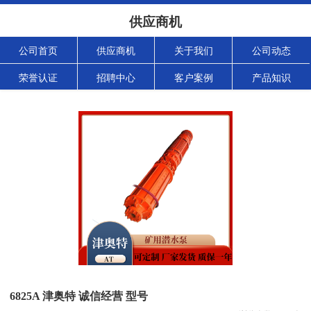
供应商机
公司首页
供应商机
关于我们
公司动态
荣誉认证
招聘中心
客户案例
产品知识
6825A 津奥特 诚信经营 型号