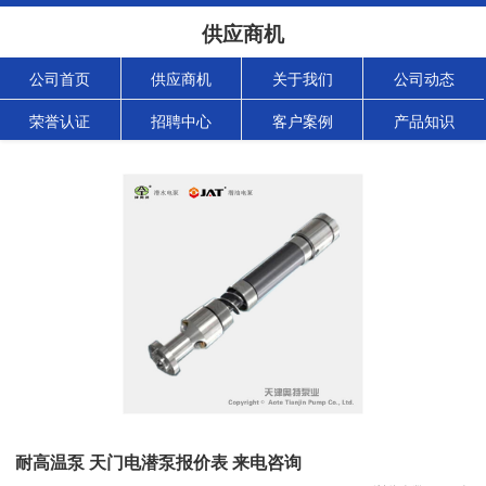
供应商机
公司首页
供应商机
关于我们
公司动态
荣誉认证
招聘中心
客户案例
产品知识
耐高温泵 天门电潜泵报价表 来电咨询