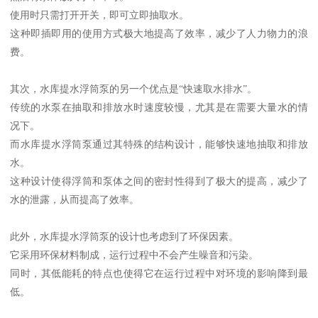
使用时只需打开开关，即可立即抽取水。
这种即插即用的使用方式极大地提高了效率，减少了人力物力的浪
费。
其次，水库提水浮筒泵的另一个优点是“快速取水排水”。
传统的水泵在抽取和排放水时速度较慢，尤其是在需要大量水的情
况下。
而水库提水浮筒泵通过其特殊的结构设计，能够快速地抽取和排放
水。
这种设计使得浮筒和泵体之间的密封性得到了极大的提高，减少了
水的泄露，从而提高了效率。
此外，水库提水浮筒泵的设计也考虑到了环保因素。
它采用环保材料制成，运行过程中不会产生噪音和污染。
同时，其低能耗的特点也使得它在运行过程中对环境的影响降到最
低。