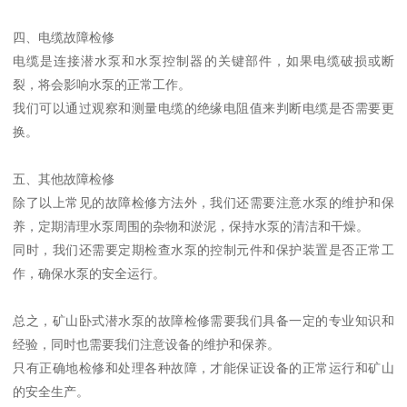
四、电缆故障检修
电缆是连接潜水泵和水泵控制器的关键部件，如果电缆破损或断
裂，将会影响水泵的正常工作。
我们可以通过观察和测量电缆的绝缘电阻值来判断电缆是否需要更
换。
五、其他故障检修
除了以上常见的故障检修方法外，我们还需要注意水泵的维护和保
养，定期清理水泵周围的杂物和淤泥，保持水泵的清洁和干燥。
同时，我们还需要定期检查水泵的控制元件和保护装置是否正常工
作，确保水泵的安全运行。
总之，矿山卧式潜水泵的故障检修需要我们具备一定的专业知识和
经验，同时也需要我们注意设备的维护和保养。
只有正确地检修和处理各种故障，才能保证设备的正常运行和矿山
的安全生产。