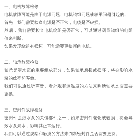
一、电机故障检修
电机故障可能是由于电源问题、电机绕组问题或轴承问题引起的。
首先，我们需要检查电源是否正常，电缆是否破损。
然后，我们需要检查电机绕组是否正常，可以通过测量绕组的电阻
值来判断。
如果发现绕组有损坏，可能需要更换新的电机。
二、轴承故障检修
轴承是潜水泵的重要组成部分，如果轴承磨损或损坏，将会影响水
泵的效率和寿命。
我们可以通过听声音、看外观和测温度的方法来判断轴承是否需要
更换。
三、密封件故障检修
密封件是潜水泵的关键部件之一，如果密封件老化或破损，将会导
致水泵漏水，影响其正常运行。
我们可以通过观察和触摸的方法来判断密封件是否需要更换。